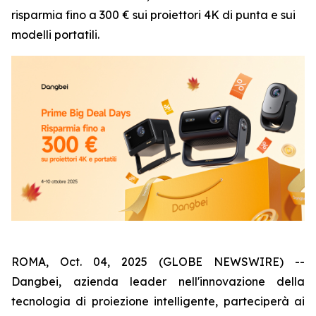
risparmia fino a 300 € sui proiettori 4K di punta e sui
modelli portatili.
ROMA, Oct. 04, 2025 (GLOBE NEWSWIRE) --
Dangbei, azienda leader nell'innovazione della
tecnologia di proiezione intelligente, parteciperà ai