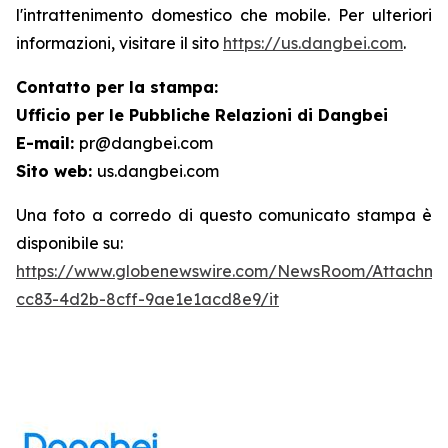
l'intrattenimento domestico che mobile. Per ulteriori
informazioni, visitare il sito
https://us.dangbei.com
.
Contatto per la stampa:
Ufficio per le Pubbliche Relazioni di Dangbei
E-mail:
pr@dangbei.com
Sito web:
us.dangbei.com
Una foto a corredo di questo comunicato stampa è
disponibile su:
https://www.globenewswire.com/NewsRoom/Attachme
cc83-4d2b-8cff-9ae1e1acd8e9/it