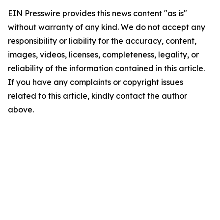
EIN Presswire provides this news content "as is"
without warranty of any kind. We do not accept any
responsibility or liability for the accuracy, content,
images, videos, licenses, completeness, legality, or
reliability of the information contained in this article.
If you have any complaints or copyright issues
related to this article, kindly contact the author
above.