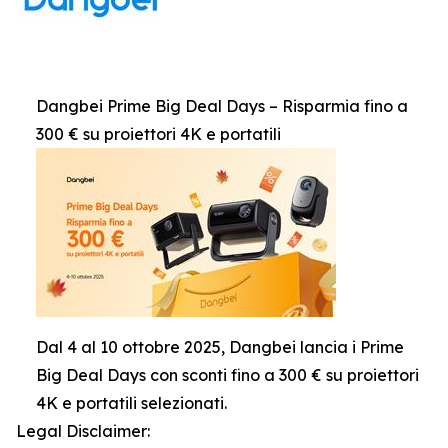
Dangbei Prime Big Deal Days – Risparmia fino a
300 € su proiettori 4K e portatili
Dal 4 al 10 ottobre 2025, Dangbei lancia i Prime
Big Deal Days con sconti fino a 300 € su proiettori
4K e portatili selezionati.
Legal Disclaimer: