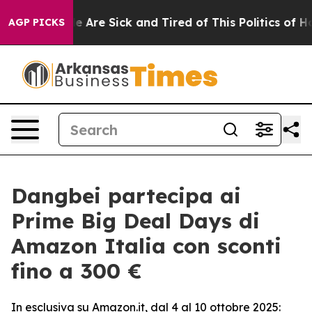
: “People Are Sick and Tired of This Politics of Hatred
AGP PICKS
Dangbei partecipa ai
Prime Big Deal Days di
Amazon Italia con sconti
fino a 300 €
In esclusiva su Amazon.it, dal 4 al 10 ottobre 2025: