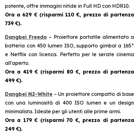
potente, offre immagini nitide in Full HD con HDR10.
Ora a 629 € (risparmi
110 €, prezzo di partenza
739 €).
Dangbei Freedo
– Proiettore portatile alimentato a
batteria con 450 lumen ISO, supporto gimbal a 165°
e Netflix con licenza. Perfetto per le serate cinema
all'aperto.
Ora a 419 € (risparmi
80 €, prezzo di partenza
499 €).
Dangbei N2-White
– Un proiettore compatto di base
con una luminosità di 400 ISO lumen e un design
minimalista. Ideale per gli utenti alle prime armi.
Ora a 179 € (risparmi
70 €, prezzo di partenza
249 €).