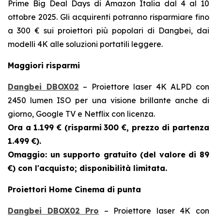
Prime Big Deal Days di Amazon Italia dal 4 al 10
ottobre 2025. Gli acquirenti potranno risparmiare fino
a 300 € sui proiettori più popolari di Dangbei, dai
modelli 4K alle soluzioni portatili leggere.
Maggiori risparmi
Dangbei DBOX02
– Proiettore laser 4K ALPD con
2450 lumen ISO per una visione brillante anche di
giorno, Google TV e Netflix con licenza.
Ora a 1.199 € (risparmi
300 €, prezzo di partenza
1.499 €).
Omaggio: un supporto gratuito (del valore di 89
€) con l'acquisto; disponibilità limitata.
Proiettori Home Cinema di punta
Dangbei DBOX02 Pro
– Proiettore laser 4K con