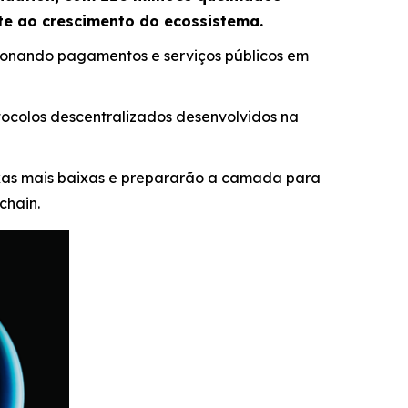
te ao crescimento do ecossistema.
sionando pagamentos e serviços públicos em
tocolos descentralizados desenvolvidos na
as mais baixas e prepararão a camada para
chain.