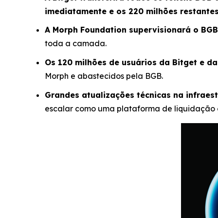
imediatamente e os 220 milhões restantes
A Morph Foundation supervisionará o BG
toda a camada.
Os 120 milhões de usuários da Bitget e da
Morph e abastecidos pela BGB.
Grandes atualizações técnicas na infraes
escalar como uma plataforma de liquidação 