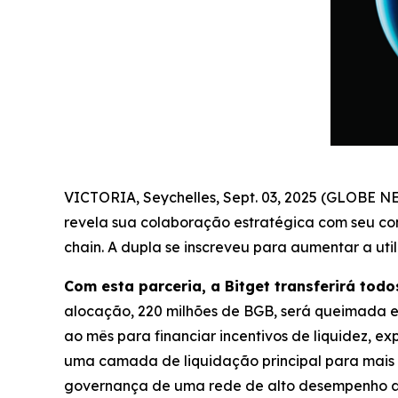
VICTORIA, Seychelles, Sept. 03, 2025 (GLOBE 
revela sua colaboração estratégica com seu co
chain. A dupla se inscreveu para aumentar a u
Com esta parceria, a Bitget transferirá tod
alocação, 220 milhões de BGB, será queimada e
ao mês para financiar incentivos de liquidez, 
uma camada de liquidação principal para mais 
governança de uma rede de alto desempenho 