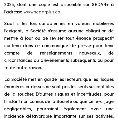
2025, dont une copie est disponible sur SEDAR+ à
l’adresse
www.sedarplus.ca
.
Sauf si les lois canadiennes en valeurs mobilières
l’exigent, la Société n’assume aucune obligation de
mettre à jour ou de réviser tout énoncé prospectif
contenu dans ce communiqué de presse pour tenir
compte de renseignements nouveaux, de
circonstances ou d’événements subséquents ou pour
toute autre raison.
La Société met en garde les lecteurs que les risques
énumérés ci-dessus ne sont pas les seuls susceptibles
de la toucher. D’autres risques et incertitudes, pour
l’instant non connus de la Société ou que celle-ci juge
négligeables, pourraient également avoir une
incidence défavorable importante sur ses activités,