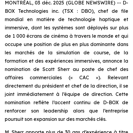
MONTRÉAL, 03 déc. 2025 (GLOBE NEWSWIRE) -- D-
BOX Technologies inc. (TSX : DBO), chef de file
mondial en matière de technologie haptique et
immersive, dont les systèmes sont déployés sur plus
de 1 000 écrans de cinéma à travers le monde et qui
occupe une position de plus en plus dominante dans
les marchés de la simulation de course, de la
formation et des expériences immersives, annonce la
nomination de Scott Sherr au poste de chef des
affaires commerciales (« CAC »). Relevant
directement du président et chef de la direction, il se
joint immédiatement à l’équipe de direction. Cette
nomination reflète l’accent continu de D-BOX de
renforcer son leadership alors que l’entreprise
poursuit son expansion sur des marchés clés.
M. Sherr apporte plus de 30 ans d’expérience à titre