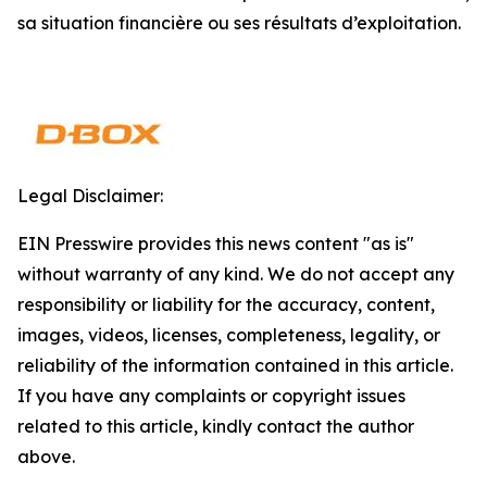
sa situation financière ou ses résultats d’exploitation.
Legal Disclaimer:
EIN Presswire provides this news content "as is"
without warranty of any kind. We do not accept any
responsibility or liability for the accuracy, content,
images, videos, licenses, completeness, legality, or
reliability of the information contained in this article.
If you have any complaints or copyright issues
related to this article, kindly contact the author
above.