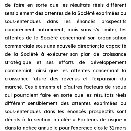
de faire en sorte que les résultats réels diffèrent
sensiblement des attentes de la Société exprimées ou
sous-entendues dans les énoncés prospectifs
comprennent notamment, mais sans s’y limiter, les
attentes de la Société concernant son organisation
commerciale sous une nouvelle direction; la capacité
de la Société à exécuter son plan de croissance
stratégique et ses efforts de développement
commercial; ainsi que les attentes concernant la
croissance future des revenus et l'expansion du
marché. Ces éléments et d’autres facteurs de risque
qui pourraient faire en sorte que les résultats réels
diffèrent sensiblement des attentes exprimées ou
sous-entendues dans les énoncés prospectifs sont
décrits à la section intitulée « Facteurs de risque »
dans la notice annuelle pour l’exercice clos le 31 mars