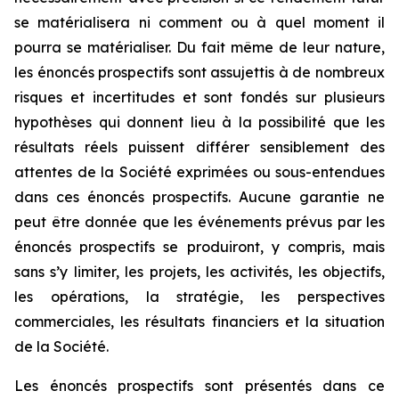
se matérialisera ni comment ou à quel moment il
pourra se matérialiser. Du fait même de leur nature,
les énoncés prospectifs sont assujettis à de nombreux
risques et incertitudes et sont fondés sur plusieurs
hypothèses qui donnent lieu à la possibilité que les
résultats réels puissent différer sensiblement des
attentes de la Société exprimées ou sous-entendues
dans ces énoncés prospectifs. Aucune garantie ne
peut être donnée que les événements prévus par les
énoncés prospectifs se produiront, y compris, mais
sans s’y limiter, les projets, les activités, les objectifs,
les opérations, la stratégie, les perspectives
commerciales, les résultats financiers et la situation
de la Société.
Les énoncés prospectifs sont présentés dans ce