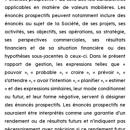
applicables en matière de valeurs mobilières. Les
énoncés prospectifs peuvent notamment inclure des
énoncés au sujet de la Société, de ses projets, ses
activités, ses objectifs, ses opérations, sa stratégie,
ses perspectives commerciales, ses résultats
financiers et de sa situation financière ou des
hypothèses sous-jacentes à ceux-ci. Dans le présent
rapport de gestion, les expressions telles que «
pouvoir », « probable », « croire », « prévoir », «
s’attendre », « avoir l’intention », « planifier », « estimer
» et des expressions similaires, leur mode conditionnel
ou futur, et leur forme négative, servent à désigner
des énoncés prospectifs. Les énoncés prospectifs ne
sauraient être interprétés comme une garantie d’un
rendement ou de résultats futurs et n’indiquent pas
nécessairement avec précision si ce rendement futur