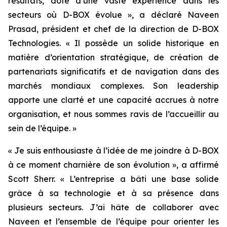
résultats, doté d’une vaste expérience dans les
secteurs où D-BOX évolue », a déclaré Naveen
Prasad, président et chef de la direction de D-BOX
Technologies. « Il possède un solide historique en
matière d’orientation stratégique, de création de
partenariats significatifs et de navigation dans des
marchés mondiaux complexes. Son leadership
apporte une clarté et une capacité accrues à notre
organisation, et nous sommes ravis de l’accueillir au
sein de l’équipe. »
« Je suis enthousiaste à l’idée de me joindre à D-BOX
à ce moment charnière de son évolution », a affirmé
Scott Sherr. « L’entreprise a bâti une base solide
grâce à sa technologie et à sa présence dans
plusieurs secteurs. J’ai hâte de collaborer avec
Naveen et l’ensemble de l’équipe pour orienter les