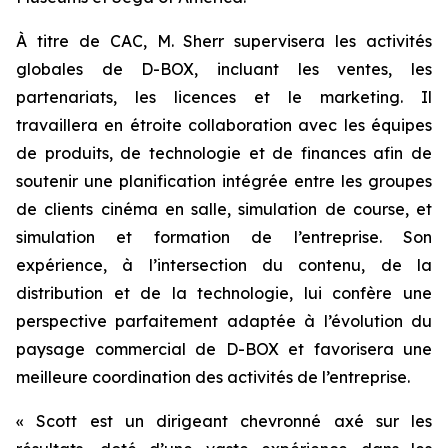
À titre de CAC, M. Sherr supervisera les activités
globales de D-BOX, incluant les ventes, les
partenariats, les licences et le marketing. Il
travaillera en étroite collaboration avec les équipes
de produits, de technologie et de finances afin de
soutenir une planification intégrée entre les groupes
de clients cinéma en salle, simulation de course, et
simulation et formation de l’entreprise. Son
expérience, à l’intersection du contenu, de la
distribution et de la technologie, lui confère une
perspective parfaitement adaptée à l’évolution du
paysage commercial de D-BOX et favorisera une
meilleure coordination des activités de l’entreprise.
« Scott est un dirigeant chevronné axé sur les