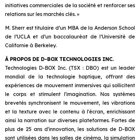
initiatives commerciales de la société et renforcer ses
relations sur les marchés clés. »
M. Sherr est titulaire d’un MBA de la Anderson School
de l’UCLA et d’un baccalauréat de l’Université de
Californie à Berkeley.
À PROPOS DE D-BOX TECHNOLOGIES INC.
Technologies D-BOX Inc. (TSX : DBO) est un leader
mondial de la technologie haptique, offrant des
expériences de mouvement immersives qui sollicitent
le corps et stimulent l'imagination. Nos systèmes
brevetés synchronisent le mouvement, les vibrations
et la texture avec le contenu à l'écran, enrichissant
ainsi la narration sur diverses plateformes. Fortes de
plus de 25 ans d'innovation, les solutions de D-BOX
sont utilisées dans les salles de cinéma, la simulation