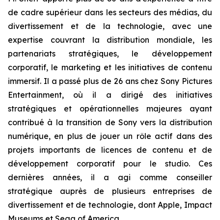
de cadre supérieur dans les secteurs des médias, du
divertissement et de la technologie, avec une
expertise couvrant la distribution mondiale, les
partenariats stratégiques, le développement
corporatif, le marketing et les initiatives de contenu
immersif. Il a passé plus de 26 ans chez Sony Pictures
Entertainment, où il a dirigé des initiatives
stratégiques et opérationnelles majeures ayant
contribué à la transition de Sony vers la distribution
numérique, en plus de jouer un rôle actif dans des
projets importants de licences de contenu et de
développement corporatif pour le studio. Ces
dernières années, il a agi comme conseiller
stratégique auprès de plusieurs entreprises de
divertissement et de technologie, dont Apple, Impact
Museums et Sega of America.