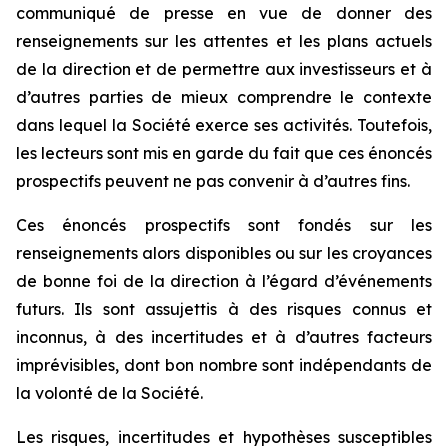
communiqué de presse en vue de donner des
renseignements sur les attentes et les plans actuels
de la direction et de permettre aux investisseurs et à
d’autres parties de mieux comprendre le contexte
dans lequel la Société exerce ses activités. Toutefois,
les lecteurs sont mis en garde du fait que ces énoncés
prospectifs peuvent ne pas convenir à d’autres fins.
Ces énoncés prospectifs sont fondés sur les
renseignements alors disponibles ou sur les croyances
de bonne foi de la direction à l’égard d’événements
futurs. Ils sont assujettis à des risques connus et
inconnus, à des incertitudes et à d’autres facteurs
imprévisibles, dont bon nombre sont indépendants de
la volonté de la Société.
Les risques, incertitudes et hypothèses susceptibles