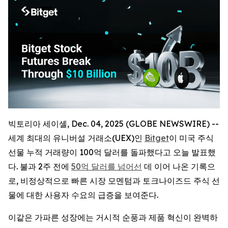
빅토리아 세이셸, Dec. 04, 2025 (GLOBE NEWSWIRE) --
세계 최대의 유니버설 거래소(UEX)인
Bitget
이 미국 주식
선물 누적 거래량이 100억 달러를 돌파했다고 오늘 발표했
다. 불과 2주 전에
50억 달러를 넘어선
데 이어 나온 기록으
로, 비정상적으로 빠른 시장 모멘텀과 토크나이즈드 주식 선
물에 대한 사용자 수요의 급증을 보여준다.
이같은 가파른 성장에는 거시적 순풍과 제품 혁신이 완벽하