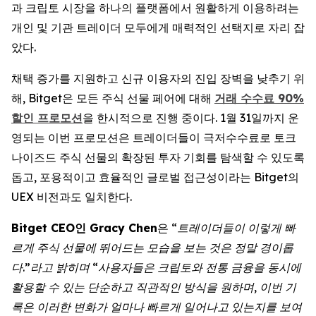
과 크립토 시장을 하나의 플랫폼에서 원활하게 이용하려는
개인 및 기관 트레이더 모두에게 매력적인 선택지로 자리 잡
았다.
채택 증가를 지원하고 신규 이용자의 진입 장벽을 낮추기 위
해, Bitget은 모든 주식 선물 페어에 대해
거래 수수료 90%
할인 프로모션
을 한시적으로 진행 중이다. 1월 31일까지 운
영되는 이번 프로모션은 트레이더들이 극저수수료로 토크
나이즈드 주식 선물의 확장된 투자 기회를 탐색할 수 있도록
돕고, 포용적이고 효율적인 글로벌 접근성이라는 Bitget의
UEX 비전과도 일치한다.
Bitget CEO인 Gracy Chen
은 “
트레이더들이 이렇게 빠
르게 주식 선물에 뛰어드는 모습을 보는 것은 정말 경이롭
다.”라고 밝히며 “사용자들은 크립토와 전통 금융을 동시에
활용할 수 있는 단순하고 직관적인 방식을 원하며, 이번 기
록은 이러한 변화가 얼마나 빠르게 일어나고 있는지를 보여