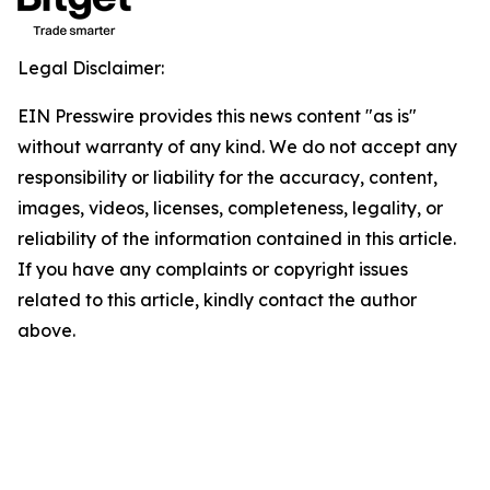
Legal Disclaimer:
EIN Presswire provides this news content "as is"
without warranty of any kind. We do not accept any
responsibility or liability for the accuracy, content,
images, videos, licenses, completeness, legality, or
reliability of the information contained in this article.
If you have any complaints or copyright issues
related to this article, kindly contact the author
above.