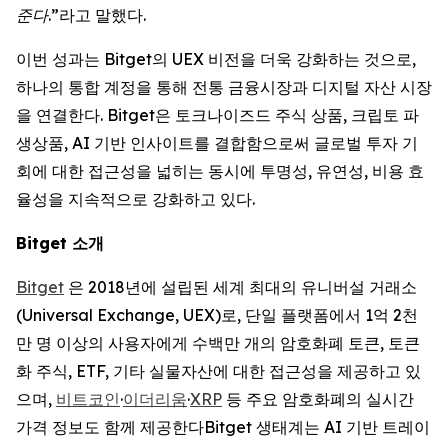
준다.”
라고 말했다.
이번 성과는 Bitget의 UEX 비전을 더욱 강화하는 것으로,
하나의 통합 계정을 통해 전통 금융시장과 디지털 자산 시장
을 연결한다. Bitget은 토크나이즈드 주식 상품, 크립토 파
생상품, AI 기반 인사이트를 결합함으로써 글로벌 투자 기
회에 대한 접근성을 넓히는 동시에 투명성, 유연성, 비용 효
율성을 지속적으로 강화하고 있다.
Bitget
소개
Bitget
은 2018년에 설립된 세계 최대의 유니버설 거래소
(Universal Exchange, UEX)로, 단일 플랫폼에서 1억 2천
만 명 이상의 사용자에게 수백만 개의 암호화폐 토큰, 토큰
화 주식, ETF, 기타 실물자산에 대한 접근성을 제공하고 있
으며,
비트코인
·
이더리움
·
XRP
등 주요 암호화폐의 실시간
가격 정보도 함께 제공한다Bitget 생태계는 AI 기반 트레이