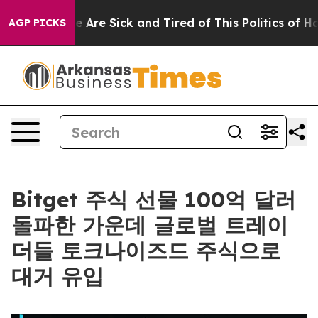
 “People Are Sick and Tired of This Politics of Hatred
AGP PICKS
Bitget 주식 선물 100억 달러
돌파한 가운데 글로벌 트레이
더들 토크나이즈드 주식으로
대거 유입