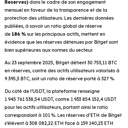
Reserves)
dans le cadre de son engagement
mensuel en faveur de la transparence et de la
protection des utilisateurs. Les dernières données
publiées, à savoir un ratio global de réserve
de
186 %
sur les principaux actifs, mettent en
évidence que les réserves détenues par Bitget sont
bien supérieures aux normes du secteur.
Au 23 septembre 2025, Bitget détient 30 753,11 BTC
en réserves, contre des actifs utilisateurs valorisés à
9 395,3 BTC, soit un ratio de réserve porté à 327 %.
Du côté de l’USDT, la plateforme renseigne
1 945 761 538,54 USDT, contre 1 933 854 152,4 USDT
pour les actifs utilisateurs, portant ainsi le ratio
correspondant à 101 %. Les réserves d’ETH de Bitget
s’élèvent à 308 082,22 ETH face à 139 140,23 ETH