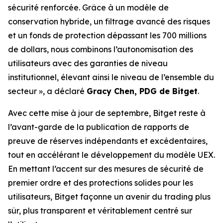
sécurité renforcée. Grâce à un modèle de
conservation hybride, un filtrage avancé des risques
et un fonds de protection dépassant les 700 millions
de dollars, nous combinons l’autonomisation des
utilisateurs avec des garanties de niveau
institutionnel, élevant ainsi le niveau de l’ensemble du
secteur
»,
a déclaré
Gracy Chen, PDG de Bitget
.
Avec cette mise à jour de septembre, Bitget reste à
l’avant-garde de la publication de rapports de
preuve de réserves indépendants et excédentaires,
tout en accélérant le développement du modèle UEX.
En mettant l’accent sur des mesures de sécurité de
premier ordre et des protections solides pour les
utilisateurs, Bitget façonne un avenir du trading plus
sûr, plus transparent et véritablement centré sur