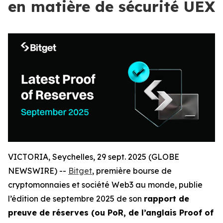
en matière de sécurité UEX
VICTORIA, Seychelles, 29 sept. 2025 (GLOBE
NEWSWIRE) --
Bitget
, première bourse de
cryptomonnaies et société Web3 au monde, publie
l’édition de septembre 2025 de son
rapport de
preuve de réserves (ou PoR, de l’anglais Proof of