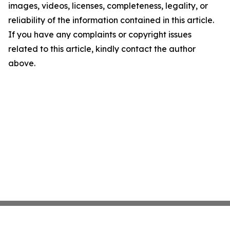
images, videos, licenses, completeness, legality, or
reliability of the information contained in this article.
If you have any complaints or copyright issues
related to this article, kindly contact the author
above.