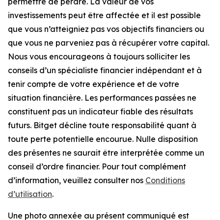
permettre de perdre. La valeur de vos
investissements peut être affectée et il est possible
que vous n’atteigniez pas vos objectifs financiers ou
que vous ne parveniez pas à récupérer votre capital.
Nous vous encourageons à toujours solliciter les
conseils d’un spécialiste financier indépendant et à
tenir compte de votre expérience et de votre
situation financière. Les performances passées ne
constituent pas un indicateur fiable des résultats
futurs. Bitget décline toute responsabilité quant à
toute perte potentielle encourue. Nulle disposition
des présentes ne saurait être interprétée comme un
conseil d’ordre financier. Pour tout complément
d’information, veuillez consulter nos
Conditions
d’utilisation
.
Une photo annexée au présent communiqué est