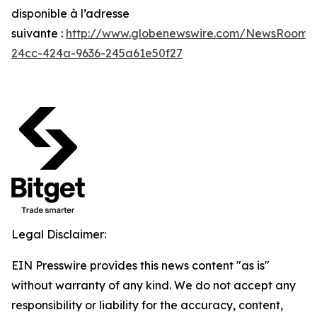
disponible à l’adresse
suivante :
http://www.globenewswire.com/NewsRoom/
24cc-424a-9636-245a61e50f27
Legal Disclaimer:
EIN Presswire provides this news content "as is"
without warranty of any kind. We do not accept any
responsibility or liability for the accuracy, content,