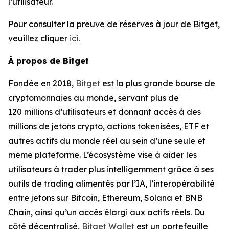
l’utilisateur.
Pour consulter la preuve de réserves à jour de Bitget,
veuillez cliquer
ici
.
À propos de Bitget
Fondée en 2018,
Bitget
est la plus grande bourse de
cryptomonnaies au monde, servant plus de
120 millions d’utilisateurs et donnant accès à des
millions de jetons crypto, actions tokenisées, ETF et
autres actifs du monde réel au sein d’une seule et
même plateforme. L’écosystème vise à aider les
utilisateurs à trader plus intelligemment grâce à ses
outils de trading alimentés par l’IA, l’interopérabilité
entre jetons sur Bitcoin, Ethereum, Solana et BNB
Chain, ainsi qu’un accès élargi aux actifs réels. Du
côté décentralisé,
Bitget Wallet
est un portefeuille