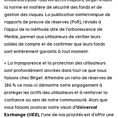
la norme en matière de sécurité des fonds et de
gestion des risques. La publication ininterrompue de
rapports de preuve de réserves (PoR), révisés à
l’appui de la méthode dite de l’arborescence de
Merkle, permet aux utilisateurs de vérifier leurs
soldes de compte et de confirmer que leurs fonds
sont entièrement garantis à tout moment.
«
La transparence et la protection des utilisateurs
sont profondément ancrées dans tout ce que nous
faisons chez Bitget. Atteindre un ratio de réserves de
186 % ce mois-ci démontre notre engagement à
protéger les actifs des utilisateurs et à renforcer la
confiance au sein de notre communauté. Alors que
nous faisons avancer notre vision d’
Universal
Exchange (UEX)
, l’une de nos priorités est d’offrir une