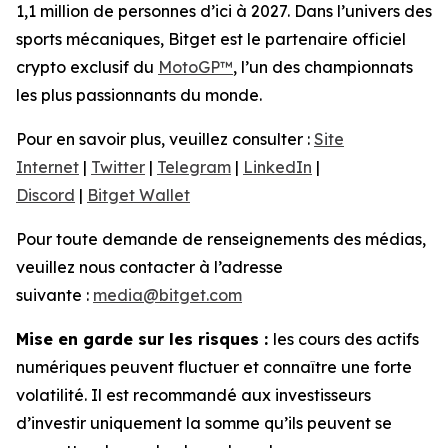
1,1 million de personnes d’ici à 2027. Dans l’univers des
sports mécaniques, Bitget est le partenaire officiel
crypto exclusif du
MotoGP™
, l’un des championnats
les plus passionnants du monde.
Pour en savoir plus, veuillez consulter :
Site
Internet
|
Twitter
|
Telegram
|
LinkedIn
|
Discord
|
Bitget Wallet
Pour toute demande de renseignements des médias,
veuillez nous contacter à l’adresse
suivante :
media@bitget.com
Mise en garde sur les risques :
les cours des actifs
numériques peuvent fluctuer et connaître une forte
volatilité. Il est recommandé aux investisseurs
d’investir uniquement la somme qu’ils peuvent se