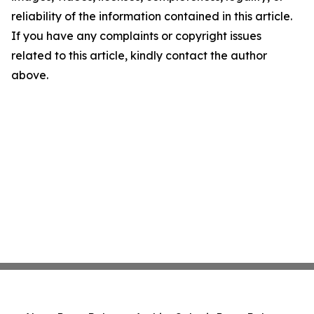
reliability of the information contained in this article.
If you have any complaints or copyright issues
related to this article, kindly contact the author
above.