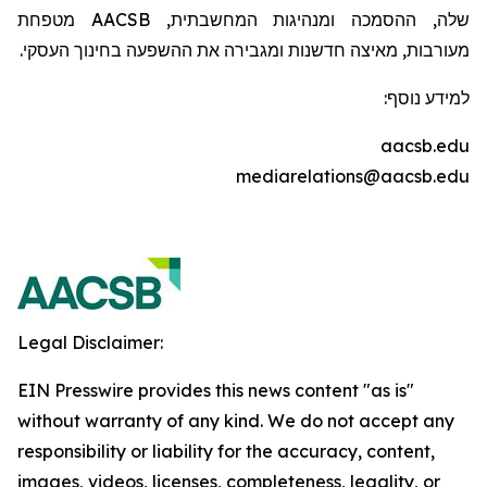
שלה, ההסמכה ומנהיגות המחשבתית,
AACSB
מטפחת
מעורבות, מאיצה חדשנות ומגבירה את ההשפעה בחינוך העסקי.
למידע נוסף:
aacsb.edu
mediarelations@aacsb.edu
Legal Disclaimer:
EIN Presswire provides this news content "as is"
without warranty of any kind. We do not accept any
responsibility or liability for the accuracy, content,
images, videos, licenses, completeness, legality, or