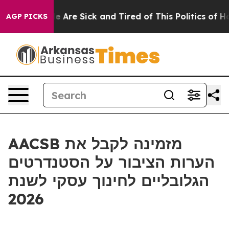
n: “People Are Sick and Tired of This Politics of Hatre
AGP PICKS
AACSB מזמינה לקבל את
הערות הציבור על הסטנדרטים
הגלובליים לחינוך עסקי לשנת
2026