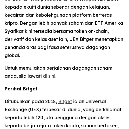
kepada ekuiti dunia sebenar dengan kelajuan,
kecairan dan kebolehgunaan platform berteras
kripto. Dengan lebih banyak saham dan ETF Amerika
Syarikat kini tersedia bersama token on-chain,
derivatif dan kelas aset lain, UEX Bitget menetapkan
penanda aras bagi fasa seterusnya dagangan
global.
Untuk memulakan perjalanan dagangan saham
anda, sila lawati
di sini
.
Perihal Bitget
Ditubuhkan pada 2018,
Bitget
ialah Universal
Exchange (UEX) terbesar di dunia, yang berkhidmat
kepada lebih 120 juta pengguna dengan akses
kepada berjuta-juta token kripto, saham bertoken,