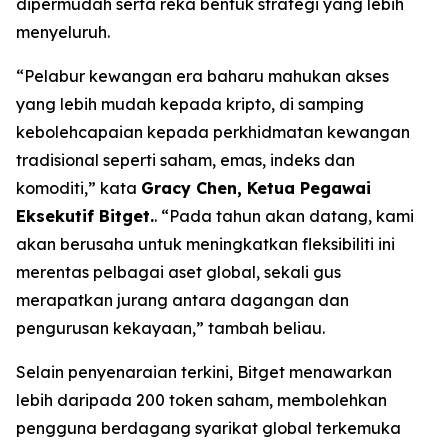
dipermudah serta reka bentuk strategi yang lebih
menyeluruh.
“Pelabur kewangan era baharu mahukan akses
yang lebih mudah kepada kripto, di samping
kebolehcapaian kepada perkhidmatan kewangan
tradisional seperti saham, emas, indeks dan
komoditi,” kata
Gracy Chen, Ketua Pegawai
Eksekutif Bitget.
. “Pada tahun akan datang, kami
akan berusaha untuk meningkatkan fleksibiliti ini
merentas pelbagai aset global, sekali gus
merapatkan jurang antara dagangan dan
pengurusan kekayaan,” tambah beliau.
Selain penyenaraian terkini, Bitget menawarkan
lebih daripada 200 token saham, membolehkan
pengguna berdagang syarikat global terkemuka