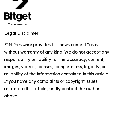
Legal Disclaimer:
EIN Presswire provides this news content "as is"
without warranty of any kind. We do not accept any
responsibility or liability for the accuracy, content,
images, videos, licenses, completeness, legality, or
reliability of the information contained in this article.
If you have any complaints or copyright issues
related to this article, kindly contact the author
above.