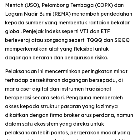
Mentah (USO), Pelombong Tembaga (COPX) dan
Logam Nadir Bumi (REMX) menambah pendedahan
kepada sumber yang membentuk rantaian bekalan
global. Penjejak indeks seperti VTI dan ETF
berleveraj atau songsang seperti TQQQ dan SQQQ
memperkenalkan alat yang fleksibel untuk
dagangan berarah dan pengurusan risiko.
Pelaksanaan ini mencerminkan peningkatan minat
terhadap persekitaran dagangan bersepadu, di
mana aset digital dan instrumen tradisional
beroperasi secara selari. Pengguna memperoleh
akses kepada struktur pasaran yang lazimnya
dikaitkan dengan firma broker arus perdana, namun
dalam satu ekosistem yang direka untuk
pelaksanaan lebih pantas, pergerakan modal yang