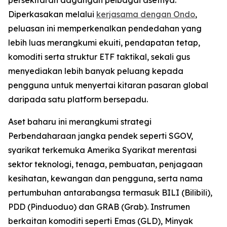
Diperkasakan melalui
kerjasama dengan Ondo
,
peluasan ini memperkenalkan pendedahan yang
lebih luas merangkumi ekuiti, pendapatan tetap,
komoditi serta struktur ETF taktikal, sekali gus
menyediakan lebih banyak peluang kepada
pengguna untuk menyertai kitaran pasaran global
daripada satu platform bersepadu.
Aset baharu ini merangkumi strategi
Perbendaharaan jangka pendek seperti SGOV,
syarikat terkemuka Amerika Syarikat merentasi
sektor teknologi, tenaga, pembuatan, penjagaan
kesihatan, kewangan dan pengguna, serta nama
pertumbuhan antarabangsa termasuk BILI (Bilibili),
PDD (Pinduoduo) dan GRAB (Grab). Instrumen
berkaitan komoditi seperti Emas (GLD), Minyak