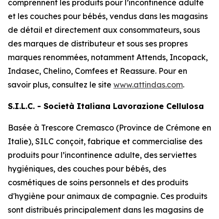
comprennent les produits pour l’incontinence adulte
et les couches pour bébés, vendus dans les magasins
de détail et directement aux consommateurs, sous
des marques de distributeur et sous ses propres
marques renommées, notamment
Attends, Incopack,
Indasec, Chelino, Comfees
et
Reassure
. Pour en
savoir plus, consultez le site
www.attindas.com
.
S.I.L.C. - Società Italiana Lavorazione Cellulosa
Basée à Trescore Cremasco (Province de Crémone en
Italie), SILC conçoit, fabrique et commercialise des
produits pour l’incontinence adulte, des serviettes
hygiéniques, des couches pour bébés, des
cosmétiques de soins personnels et des produits
d'hygiène pour animaux de compagnie. Ces produits
sont distribués principalement dans les magasins de