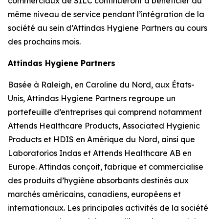
commerciaux de SILC continueront à bénéficier du
même niveau de service pendant l’intégration de la
société au sein d’Attindas Hygiene Partners au cours
des prochains mois.
Attindas Hygiene Partners
Basée à Raleigh, en Caroline du Nord, aux États-
Unis, Attindas Hygiene Partners regroupe un
portefeuille d’entreprises qui comprend notamment
Attends Healthcare Products, Associated Hygienic
Products et HDIS en Amérique du Nord, ainsi que
Laboratorios Indas et Attends Healthcare AB en
Europe. Attindas conçoit, fabrique et commercialise
des produits d’hygiène absorbants destinés aux
marchés américains, canadiens, européens et
internationaux. Les principales activités de la société