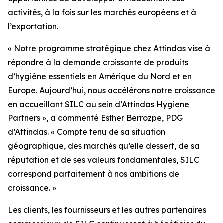
activités, à la fois sur les marchés européens et à
l’exportation.
« Notre programme stratégique chez Attindas vise à
répondre à la demande croissante de produits
d’hygiène essentiels en Amérique du Nord et en
Europe. Aujourd’hui, nous accélérons notre croissance
en accueillant SILC au sein d’Attindas Hygiene
Partners », a commenté Esther Berrozpe, PDG
d’Attindas. « Compte tenu de sa situation
géographique, des marchés qu’elle dessert, de sa
réputation et de ses valeurs fondamentales, SILC
correspond parfaitement à nos ambitions de
croissance. »
Les clients, les fournisseurs et les autres partenaires