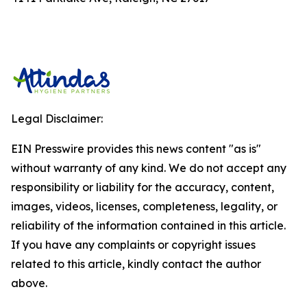
Legal Disclaimer:
EIN Presswire provides this news content "as is"
without warranty of any kind. We do not accept any
responsibility or liability for the accuracy, content,
images, videos, licenses, completeness, legality, or
reliability of the information contained in this article.
If you have any complaints or copyright issues
related to this article, kindly contact the author
above.