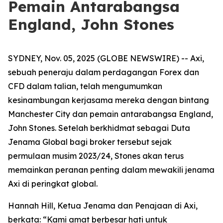
Pemain Antarabangsa
England, John Stones
SYDNEY, Nov. 05, 2025 (GLOBE NEWSWIRE) -- Axi,
sebuah peneraju dalam perdagangan Forex dan
CFD dalam talian, telah mengumumkan
kesinambungan kerjasama mereka dengan bintang
Manchester City dan pemain antarabangsa England,
John Stones. Setelah berkhidmat sebagai Duta
Jenama Global bagi broker tersebut sejak
permulaan musim 2023/24, Stones akan terus
memainkan peranan penting dalam mewakili jenama
Axi di peringkat global.
Hannah Hill, Ketua Jenama dan Penajaan di Axi,
berkata: “Kami amat berbesar hati untuk