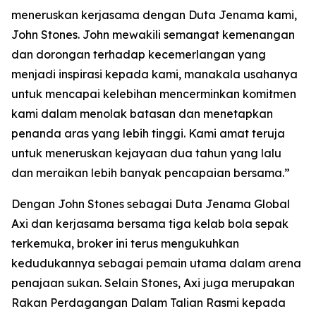
meneruskan kerjasama dengan Duta Jenama kami,
John Stones. John mewakili semangat kemenangan
dan dorongan terhadap kecemerlangan yang
menjadi inspirasi kepada kami, manakala usahanya
untuk mencapai kelebihan mencerminkan komitmen
kami dalam menolak batasan dan menetapkan
penanda aras yang lebih tinggi. Kami amat teruja
untuk meneruskan kejayaan dua tahun yang lalu
dan meraikan lebih banyak pencapaian bersama.”
Dengan John Stones sebagai Duta Jenama Global
Axi dan kerjasama bersama tiga kelab bola sepak
terkemuka, broker ini terus mengukuhkan
kedudukannya sebagai pemain utama dalam arena
penajaan sukan. Selain Stones, Axi juga merupakan
Rakan Perdagangan Dalam Talian Rasmi kepada