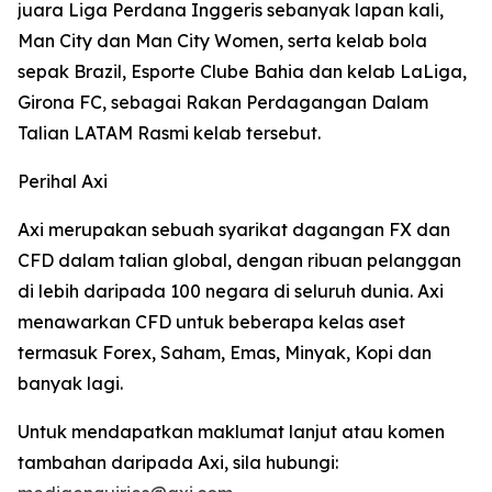
juara Liga Perdana Inggeris sebanyak lapan kali,
Man City dan Man City Women, serta kelab bola
sepak Brazil, Esporte Clube Bahia dan kelab LaLiga,
Girona FC, sebagai Rakan Perdagangan Dalam
Talian LATAM Rasmi kelab tersebut.
Perihal Axi
Axi merupakan sebuah syarikat dagangan FX dan
CFD dalam talian global, dengan ribuan pelanggan
di lebih daripada 100 negara di seluruh dunia. Axi
menawarkan CFD untuk beberapa kelas aset
termasuk Forex, Saham, Emas, Minyak, Kopi dan
banyak lagi.
Untuk mendapatkan maklumat lanjut atau komen
tambahan daripada Axi, sila hubungi: